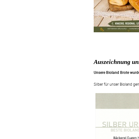
Auszeichnung uns
Unsere Bioland Brote wurd
Silber für unser Bioland ge