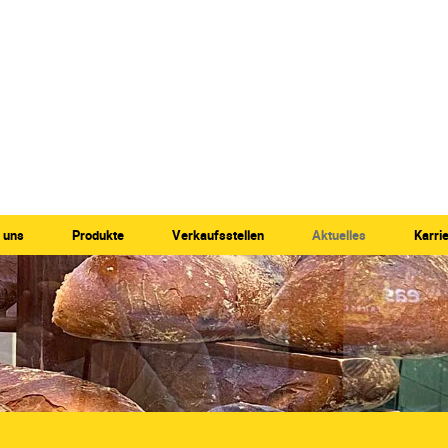
 uns
Produkte
Verkaufsstellen
Aktuelles
Karri