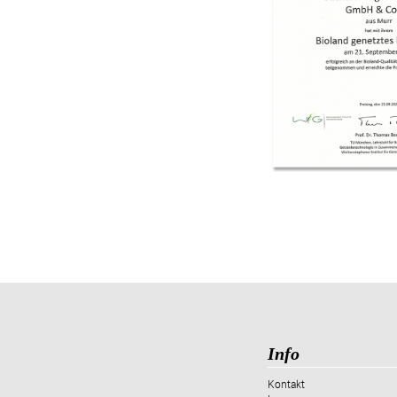
Info
Kontakt