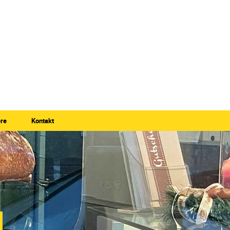
ere
Kontakt