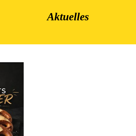
Aktuelles