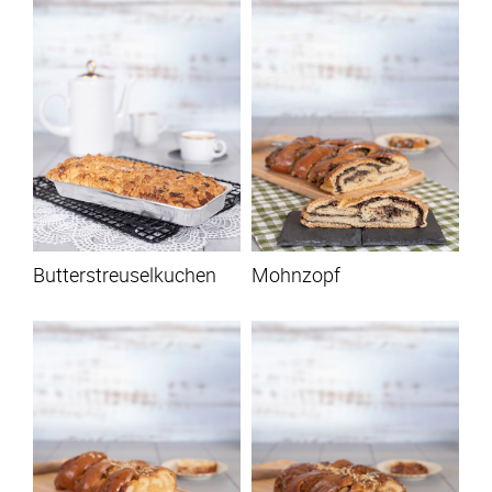
Butterstreuselkuchen
Mohnzopf