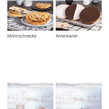
Mohnschnecke
Amerikaner