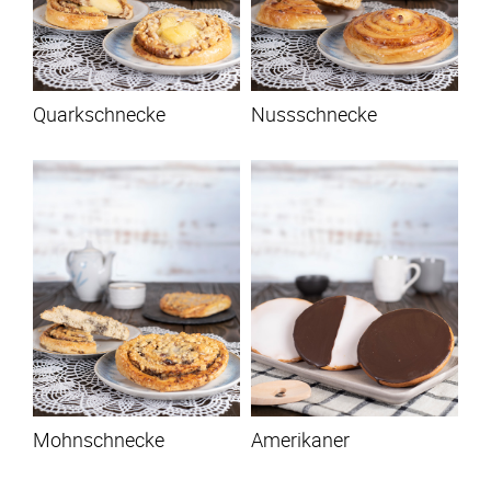
Quarkschnecke
Nussschnecke
Mohnschnecke
Amerikaner