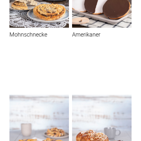
Mohnschnecke
Amerikaner