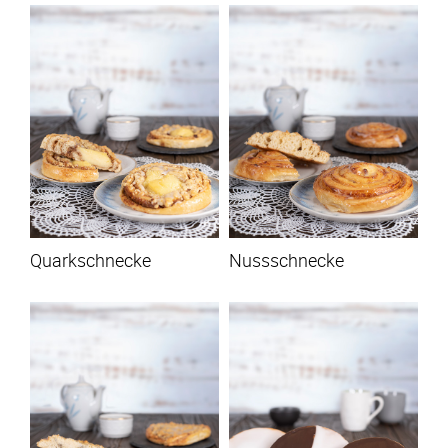
Quarkschnecke
Nussschnecke