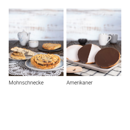
Mohnschnecke
Amerikaner