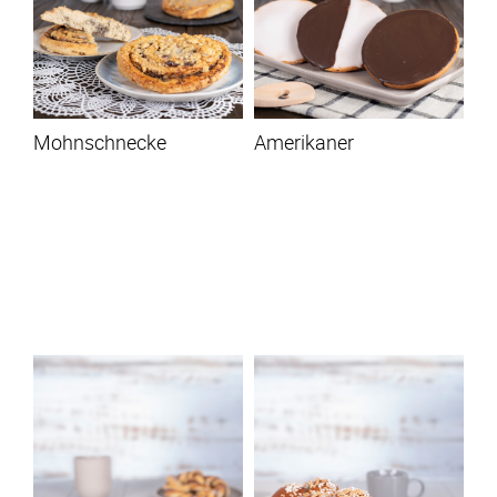
Mohnschnecke
Amerikaner