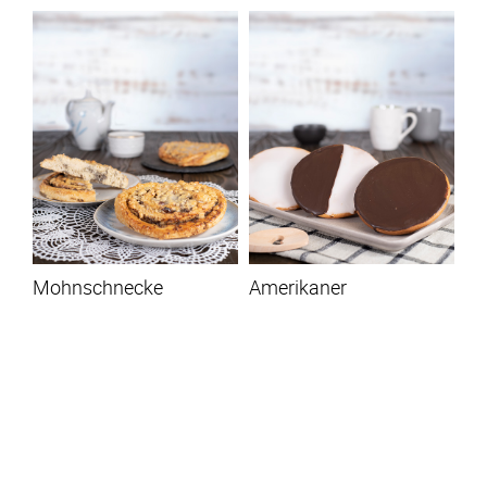
Mohnschnecke
Amerikaner