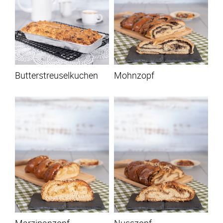
Butterstreuselkuchen
Mohnzopf