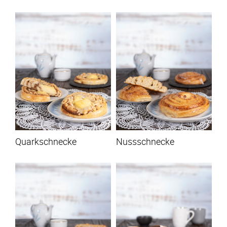
Quarkschnecke
Nussschnecke