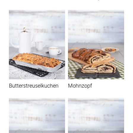
Butterstreuselkuchen
Mohnzopf