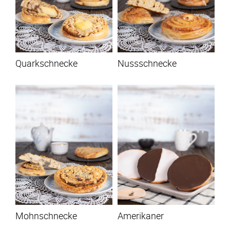
Quarkschnecke
Nussschnecke
Mohnschnecke
Amerikaner