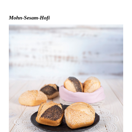
Mohn-Sesam-Hofi