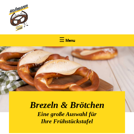
☰
Menu
Brezeln & Brötchen
Eine große Auswahl für
Ihre Frühstückstafel