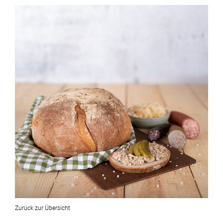
Zurück zur Übersicht