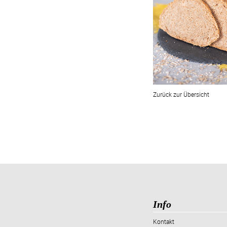
Zurück zur Übersicht
Info
Kontakt