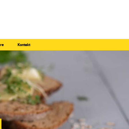
ere
Kontakt