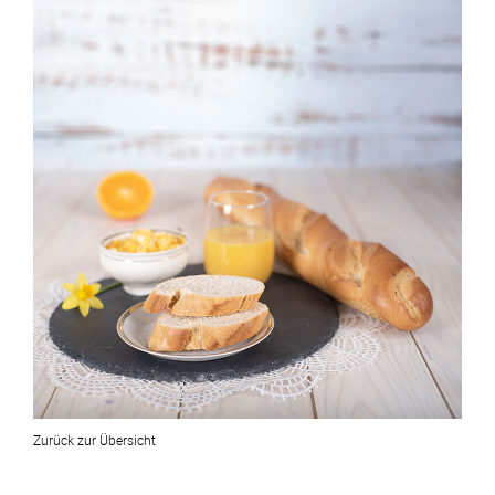
Zurück zur Übersicht