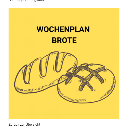
Zurück zur Übersicht